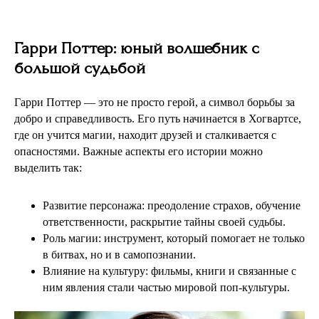
Гарри Поттер: юный волшебник с
большой судьбой
Гарри Поттер — это не просто герой, а символ борьбы за
добро и справедливость. Его путь начинается в Хогвартсе,
где он учится магии, находит друзей и сталкивается с
опасностями. Важные аспекты его истории можно
выделить так:
Развитие персонажа: преодоление страхов, обучение
ответственности, раскрытие тайны своей судьбы.
Роль магии: инструмент, который помогает не только
в битвах, но и в самопознании.
Влияние на культуру: фильмы, книги и связанные с
ним явления стали частью мировой поп-культуры.