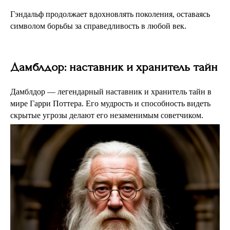
Гэндальф продолжает вдохновлять поколения, оставаясь
символом борьбы за справедливость в любой век.
Дамблдор: наставник и хранитель тайн
Дамблдор — легендарный наставник и хранитель тайн в
мире Гарри Поттера. Его мудрость и способность видеть
скрытые угрозы делают его незаменимым советчиком.