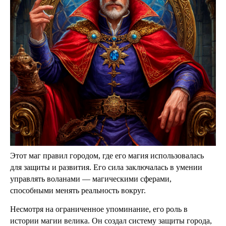
Этот маг правил городом, где его магия использовалась
для защиты и развития. Его сила заключалась в умении
управлять воланами — магическими сферами,
способными менять реальность вокруг.
Несмотря на ограниченное упоминание, его роль в
истории магии велика. Он создал систему защиты города,