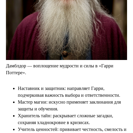
Дамблдор — воплощение мудрости и силы в «Гарри
Поттере».
Наставник и защитник: направляет Гарри,
подчеркивая важность выбора и ответственности.
Мастер магии: искусно применяет заклинания для
защиты и обучения.
Хранитель тайн: раскрывает сложные загадки,
сохраняя хладнокровие в кризисах.
Учитель ценностей: прививает честность, смелость и