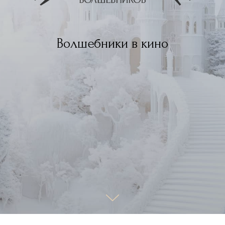
Волшебники в кино