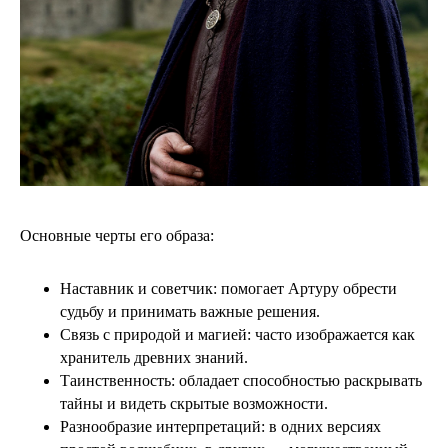
Основные черты его образа:
Наставник и советчик: помогает Артуру обрести
судьбу и принимать важные решения.
Связь с природой и магией: часто изображается как
хранитель древних знаний.
Таинственность: обладает способностью раскрывать
тайны и видеть скрытые возможности.
Разнообразие интерпретаций: в одних версиях