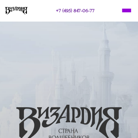
+7 (495) 847-06-77
О НАС
ПРАЗДНИКИ