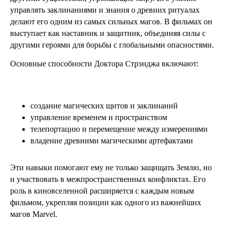
управлять заклинаниями и знания о древних ритуалах
делают его одним из самых сильных магов. В фильмах он
выступает как наставник и защитник, объединяя силы с
другими героями для борьбы с глобальными опасностями.
Основные способности Доктора Стрэнджа включают:
создание магических щитов и заклинаний
управление временем и пространством
телепортацию и перемещение между измерениями
владение древними магическими артефактами
Эти навыки помогают ему не только защищать Землю, но
и участвовать в межпространственных конфликтах. Его
роль в киновселенной расширяется с каждым новым
фильмом, укрепляя позиции как одного из важнейших
магов Marvel.