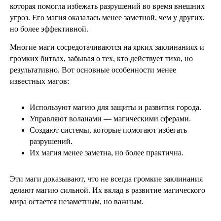
которая помогла избежать разрушений во время внешних
угроз. Его магия оказалась менее заметной, чем у других,
но более эффективной.
Многие маги сосредотачиваются на ярких заклинаниях и
громких битвах, забывая о тех, кто действует тихо, но
результативно. Вот основные особенности менее
известных магов:
Используют магию для защиты и развития города.
Управляют воланами — магическими сферами.
Создают системы, которые помогают избегать
разрушений.
Их магия менее заметна, но более практична.
Эти маги доказывают, что не всегда громкие заклинания
делают магию сильной. Их вклад в развитие магического
мира остается незаметным, но важным.