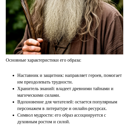
Основные характеристики его образа:
Наставник и защитник: направляет героев, помогает
им преодолевать трудности.
Хранитель знаний: владеет древними тайнами и
магическими силами.
Вдохновение для читателей: остается популярным
персонажем в литературе и онлайн-ресурсах.
Символ мудрости: его образ ассоциируется с
духовным ростом и силой.