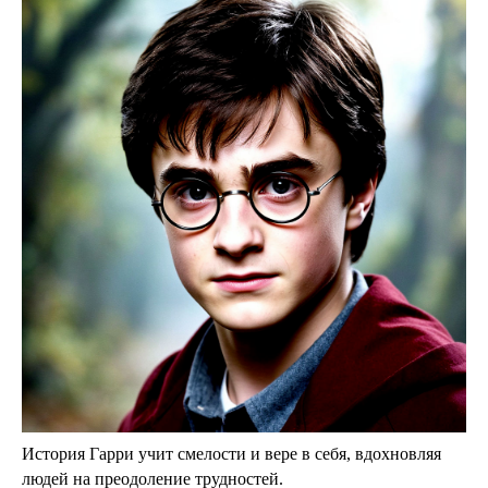
История Гарри учит смелости и вере в себя, вдохновляя
людей на преодоление трудностей.