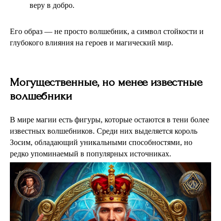
веру в добро.
Его образ — не просто волшебник, а символ стойкости и
глубокого влияния на героев и магический мир.
Могущественные, но менее известные
волшебники
В мире магии есть фигуры, которые остаются в тени более
известных волшебников. Среди них выделяется король
Зосим, обладающий уникальными способностями, но
редко упоминаемый в популярных источниках.