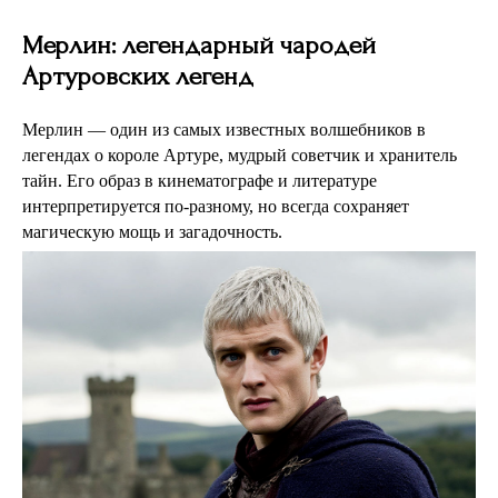
Мерлин: легендарный чародей
Артуровских легенд
Мерлин — один из самых известных волшебников в
легендах о короле Артуре, мудрый советчик и хранитель
тайн. Его образ в кинематографе и литературе
интерпретируется по-разному, но всегда сохраняет
магическую мощь и загадочность.