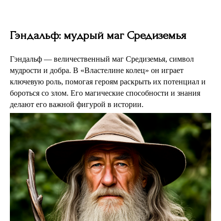
Гэндальф: мудрый маг Средиземья
Гэндальф — величественный маг Средиземья, символ
мудрости и добра. В «Властелине колец» он играет
ключевую роль, помогая героям раскрыть их потенциал и
бороться со злом. Его магические способности и знания
делают его важной фигурой в истории.