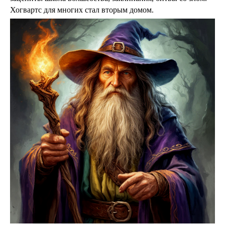
Хогвартс для многих стал вторым домом.