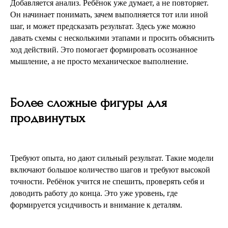
Добавляется анализ. Ребёнок уже думает, а не повторяет.
Он начинает понимать, зачем выполняется тот или иной
шаг, и может предсказать результат. Здесь уже можно
давать схемы с несколькими этапами и просить объяснить
ход действий. Это помогает формировать осознанное
мышление, а не просто механическое выполнение.
Более сложные фигуры для
продвинутых
Требуют опыта, но дают сильный результат. Такие модели
включают большое количество шагов и требуют высокой
точности. Ребёнок учится не спешить, проверять себя и
доводить работу до конца. Это уже уровень, где
формируется усидчивость и внимание к деталям.