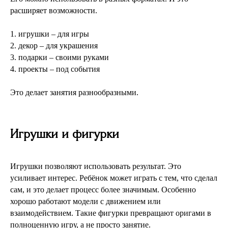
расширяет возможности.
1. игрушки – для игры
2. декор – для украшения
3. подарки – своими руками
4. проекты – под события
Это делает занятия разнообразными.
Игрушки и фигурки
Игрушки позволяют использовать результат. Это
усиливает интерес. Ребёнок может играть с тем, что сделал
сам, и это делает процесс более значимым. Особенно
хорошо работают модели с движением или
взаимодействием. Такие фигурки превращают оригами в
полноценную игру, а не просто занятие.