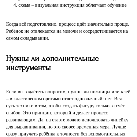
схема – визуальная инструкция облегчает обучение
Когда всё подготовлено, процесс идёт значительно проще.
Ребёнок не отвлекается на мелочи и сосредотачивается на
самом складывании.
Нужны ли дополнительные
инструменты
Если вы задаётесь вопросом, нужны ли ножницы или клей
– в классическом оригами ответ однозначный: нет. Вся
суть техники в том, чтобы создать фигуру только за счёт
сгибов. Это принцип, который и делает процесс
развивающим. Да, на старте можно использовать линейку
для выравнивания, но это скорее временная мера. Лучше
сразу приучать ребёнка к точности без вспомогательных