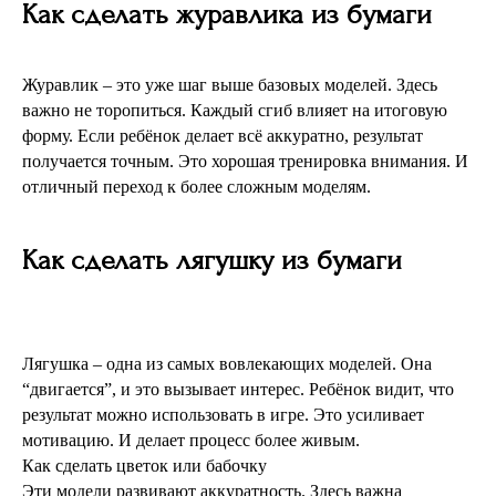
Как сделать журавлика из бумаги
Журавлик – это уже шаг выше базовых моделей. Здесь
важно не торопиться. Каждый сгиб влияет на итоговую
форму. Если ребёнок делает всё аккуратно, результат
получается точным. Это хорошая тренировка внимания. И
отличный переход к более сложным моделям.
Как сделать лягушку из бумаги
Лягушка – одна из самых вовлекающих моделей. Она
“двигается”, и это вызывает интерес. Ребёнок видит, что
результат можно использовать в игре. Это усиливает
мотивацию. И делает процесс более живым.
Как сделать цветок или бабочку
Эти модели развивают аккуратность. Здесь важна