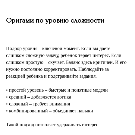
Оригами по уровню сложности
Подбор уровня – ключевой момент. Если вы даёте
слишком сложную задачу, ребёнок теряет интерес. Если
слишком простую – скучает. Баланс здесь критичен. И его
нужно постоянно корректировать. Наблюдайте за
реакцией ребёнка и подстраивайте задания.
• простой уровень – быстрые и понятные модели
• средний – добавляется логика
• сложный – требует внимания
• комбинированный – объединяет навыки
Такой подход позволяет удерживать интерес.