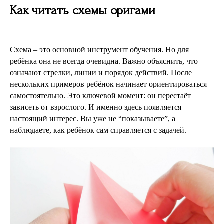
Как читать схемы оригами
Схема – это основной инструмент обучения. Но для
ребёнка она не всегда очевидна. Важно объяснить, что
означают стрелки, линии и порядок действий. После
нескольких примеров ребёнок начинает ориентироваться
самостоятельно. Это ключевой момент: он перестаёт
зависеть от взрослого. И именно здесь появляется
настоящий интерес. Вы уже не “показываете”, а
наблюдаете, как ребёнок сам справляется с задачей.