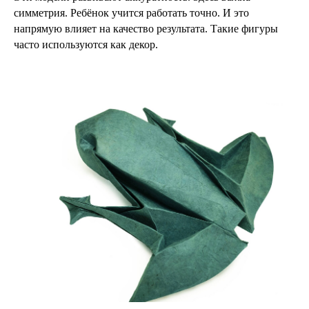
симметрия. Ребёнок учится работать точно. И это
напрямую влияет на качество результата. Такие фигуры
часто используются как декор.