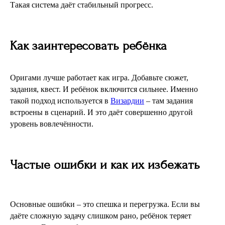
Такая система даёт стабильный прогресс.
Как заинтересовать ребёнка
Оригами лучше работает как игра. Добавьте сюжет,
задания, квест. И ребёнок включится сильнее. Именно
такой подход используется в
Визардии
– там задания
встроены в сценарий. И это даёт совершенно другой
уровень вовлечённости.
Частые ошибки и как их избежать
Основные ошибки – это спешка и перегрузка. Если вы
даёте сложную задачу слишком рано, ребёнок теряет