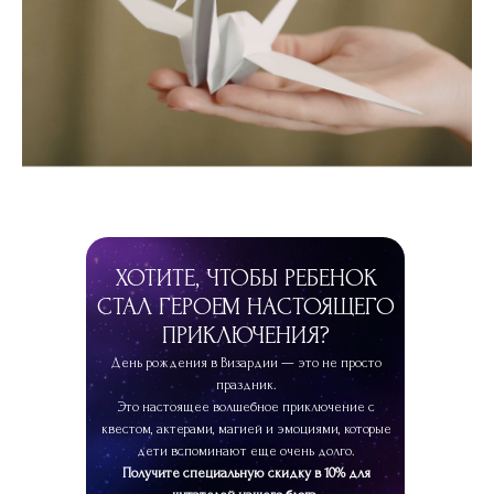
ПРОМОКОД
ХОТИТЕ, ЧТОБЫ РЕБЕНОК
СТАЛ ГЕРОЕМ НАСТОЯЩЕГО
ПРИКЛЮЧЕНИЯ?
День рождения в Визардии — это не просто
праздник.
Это настоящее волшебное приключение с
квестом, актерами, магией и эмоциями, которые
дети вспоминают еще очень долго.
Получите специальную скидку в 10% для