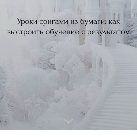
Уроки оригами из бумаги: как
выстроить обучение с результатом