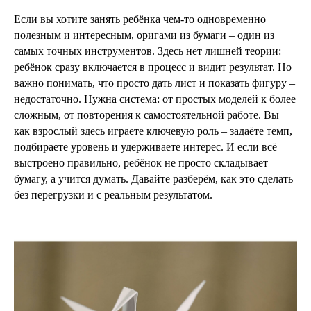
Если вы хотите занять ребёнка чем-то одновременно
полезным и интересным, оригами из бумаги – один из
самых точных инструментов. Здесь нет лишней теории:
ребёнок сразу включается в процесс и видит результат. Но
важно понимать, что просто дать лист и показать фигуру –
недостаточно. Нужна система: от простых моделей к более
сложным, от повторения к самостоятельной работе. Вы
как взрослый здесь играете ключевую роль – задаёте темп,
подбираете уровень и удерживаете интерес. И если всё
выстроено правильно, ребёнок не просто складывает
бумагу, а учится думать. Давайте разберём, как это сделать
без перегрузки и с реальным результатом.