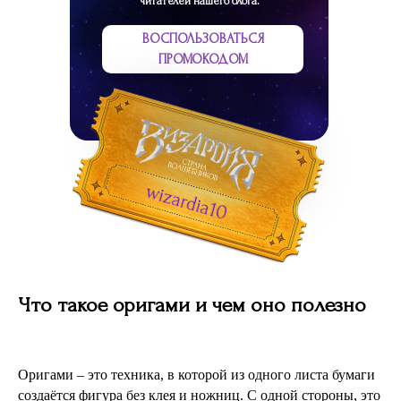
читателей нашего блога.
ВОСПОЛЬЗОВАТЬСЯ
ПРОМОКОДОМ
wizardia10
Что такое оригами и чем оно полезно
Оригами – это техника, в которой из одного листа бумаги
создаётся фигура без клея и ножниц. С одной стороны, это