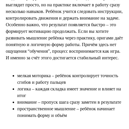
выглядит просто, но на практике включает в работу сразу
несколько навыков. Ребёнок учится следовать инструкции,
контролировать движения и держать внимание на задаче.
Особенно важно, что результат появляется быстро – это
формирует мотивацию продолжать. Если вы хотите
развивать мышление ребёнка через практику, оригами даёт
понятную и логичную форму работы. Причём здесь нет
ощущения “обучения”, процесс воспринимается как игра.
И именно за счёт этого достигается стабильный интерес.
мелкая моторика – ребёнок контролирует точность
сгибов и работу пальцев
логика – каждая складка имеет значение и влияет на
итог
внимание – пропуск шага сразу заметен в результате
пространственное мышление – ребёнок начинает
понимать форму и объём