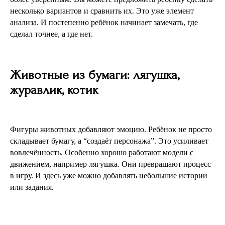
несколько вариантов и сравнить их. Это уже элемент
анализа. И постепенно ребёнок начинает замечать, где
сделал точнее, а где нет.
Животные из бумаги: лягушка,
журавлик, котик
Фигуры животных добавляют эмоцию. Ребёнок не просто
складывает бумагу, а “создаёт персонажа”. Это усиливает
вовлечённость. Особенно хорошо работают модели с
движением, например лягушка. Они превращают процесс
в игру. И здесь уже можно добавлять небольшие истории
или задания.