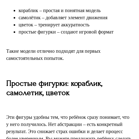
кораблик – простая и понятная модель
самолётик – добавляет элемент движения
цветок – тренирует аккуратность
простые фигурки – создают игровой формат
Такие модели отлично подходят для первых
самостоятельных попыток.
Простые фигурки: кораблик,
самолетик, цветок
Эти фигуры удобны тем, что ребёнок сразу понимает, что
у него получилось. Нет абстракции – есть конкретный
результат. Это снижает страх ошибки и делает процесс
более уверенным. Вы можете предложить ребёнку сделать