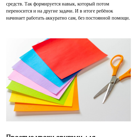
средств. Так формируется навык, который потом
переносится и на другие задачи. И в итоге ребёнок
начинает работать аккуратно сам, без постоянной помощи.