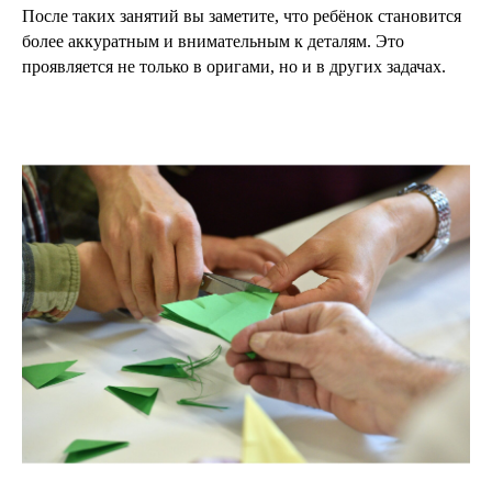
После таких занятий вы заметите, что ребёнок становится
более аккуратным и внимательным к деталям. Это
проявляется не только в оригами, но и в других задачах.