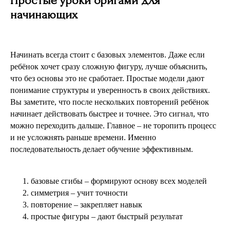
Простые уроки оригами для
начинающих
Начинать всегда стоит с базовых элементов. Даже если
ребёнок хочет сразу сложную фигуру, лучше объяснить,
что без основы это не сработает. Простые модели дают
понимание структуры и уверенность в своих действиях.
Вы заметите, что после нескольких повторений ребёнок
начинает действовать быстрее и точнее. Это сигнал, что
можно переходить дальше. Главное – не торопить процесс
и не усложнять раньше времени. Именно
последовательность делает обучение эффективным.
базовые сгибы – формируют основу всех моделей
симметрия – учит точности
повторение – закрепляет навык
простые фигуры – дают быстрый результат