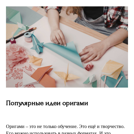
Популярные идеи оригами
Оригами – это не только обучение. Это ещё и творчество.
Его можно использовать в разных форматах. И это