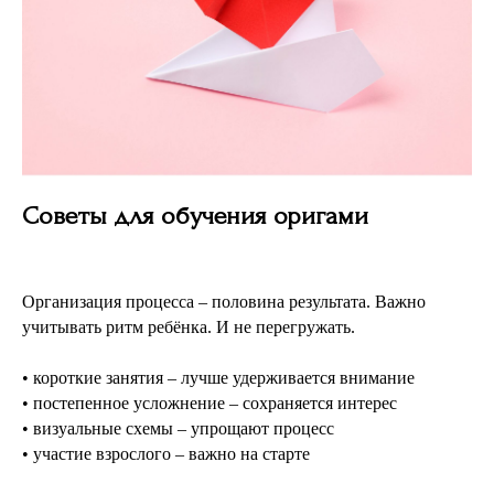
Советы для обучения оригами
Организация процесса – половина результата. Важно
учитывать ритм ребёнка. И не перегружать.
• короткие занятия – лучше удерживается внимание
• постепенное усложнение – сохраняется интерес
• визуальные схемы – упрощают процесс
• участие взрослого – важно на старте