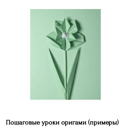
Пошаговые уроки оригами (примеры)