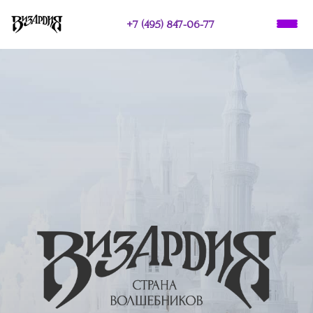
+7 (495) 847-06-77
О НАС
ПРАЗДНИКИ