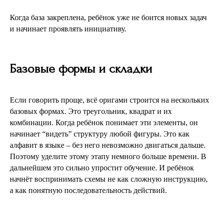
Когда база закреплена, ребёнок уже не боится новых задач
и начинает проявлять инициативу.
Базовые формы и складки
Если говорить проще, всё оригами строится на нескольких
базовых формах. Это треугольник, квадрат и их
комбинации. Когда ребёнок понимает эти элементы, он
начинает “видеть” структуру любой фигуры. Это как
алфавит в языке – без него невозможно двигаться дальше.
Поэтому уделите этому этапу немного больше времени. В
дальнейшем это сильно упростит обучение. И ребёнок
начнёт воспринимать схемы не как сложную инструкцию,
а как понятную последовательность действий.