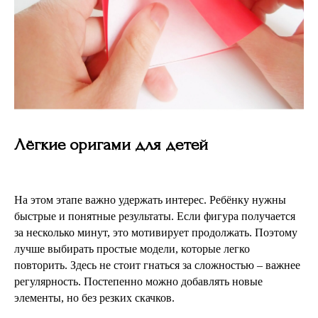
Лёгкие оригами для детей
На этом этапе важно удержать интерес. Ребёнку нужны
быстрые и понятные результаты. Если фигура получается
за несколько минут, это мотивирует продолжать. Поэтому
лучше выбирать простые модели, которые легко
повторить. Здесь не стоит гнаться за сложностью – важнее
регулярность. Постепенно можно добавлять новые
элементы, но без резких скачков.