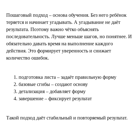
Пошаговый подход – основа обучения. Без него ребёнок
теряется и начинает угадывать. А угадывание не даёт
результата. Поэтому важно чётко объяснять
последовательность. Лучше меньше шагов, но понятнее. И
обязательно давать время на выполнение каждого
действия. Это формирует уверенность и снижает
количество ошибок.
подготовка листа – задаёт правильную форму
базовые сгибы – создают основу
детализация – добавляет форму
завершение – фиксирует результат
Такой подход даёт стабильный и повторяемый результат.