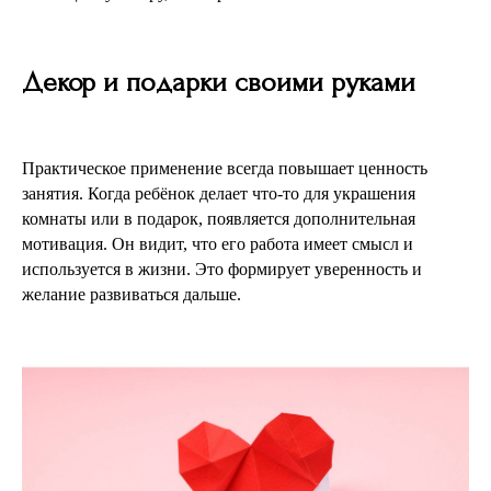
Декор и подарки своими руками
Практическое применение всегда повышает ценность
занятия. Когда ребёнок делает что-то для украшения
комнаты или в подарок, появляется дополнительная
мотивация. Он видит, что его работа имеет смысл и
используется в жизни. Это формирует уверенность и
желание развиваться дальше.