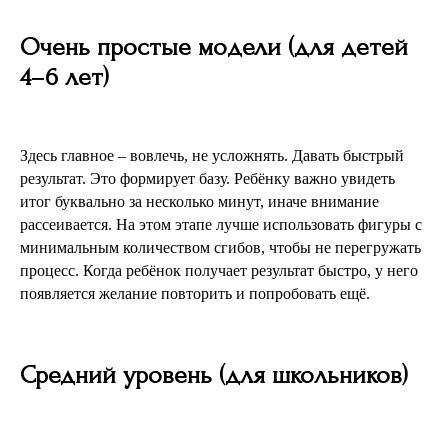
Очень простые модели (для детей
4–6 лет)
Здесь главное – вовлечь, не усложнять. Давать быстрый
результат. Это формирует базу. Ребёнку важно увидеть
итог буквально за несколько минут, иначе внимание
рассеивается. На этом этапе лучше использовать фигуры с
минимальным количеством сгибов, чтобы не перегружать
процесс. Когда ребёнок получает результат быстро, у него
появляется желание повторить и попробовать ещё.
Средний уровень (для школьников)