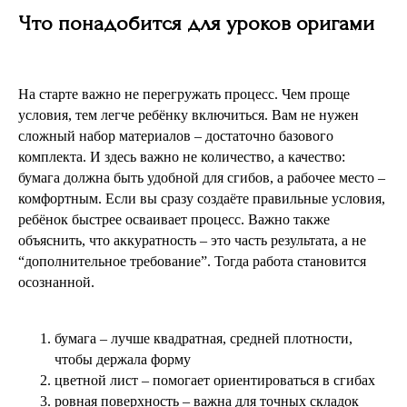
Что понадобится для уроков оригами
На старте важно не перегружать процесс. Чем проще
условия, тем легче ребёнку включиться. Вам не нужен
сложный набор материалов – достаточно базового
комплекта. И здесь важно не количество, а качество:
бумага должна быть удобной для сгибов, а рабочее место –
комфортным. Если вы сразу создаёте правильные условия,
ребёнок быстрее осваивает процесс. Важно также
объяснить, что аккуратность – это часть результата, а не
“дополнительное требование”. Тогда работа становится
осознанной.
бумага – лучше квадратная, средней плотности,
чтобы держала форму
цветной лист – помогает ориентироваться в сгибах
ровная поверхность – важна для точных складок