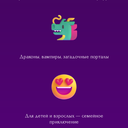
Драконы, вампиры, загадочные порталы
Для детей и взрослых — семейное
приключение