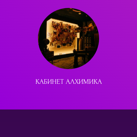
КАБИНЕТ АЛХИМИКА