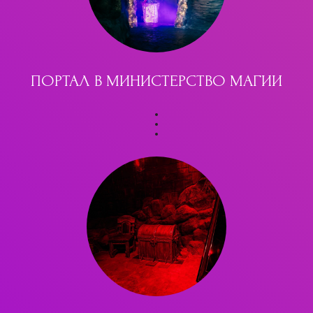
ПОРТАЛ В МИНИСТЕРСТВО МАГИИ