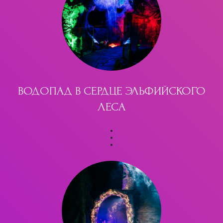
ВОДОПАД В СЕРДЦЕ ЭЛЬФИЙСКОГО
ЛЕСА