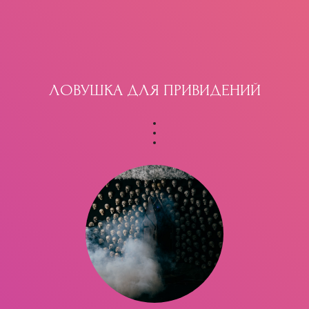
ЛОВУШКА ДЛЯ ПРИВИДЕНИЙ