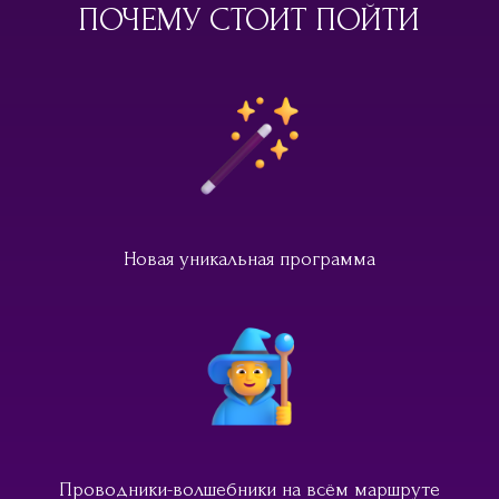
ПОЧЕМУ СТОИТ ПОЙТИ
Новая уникальная программа
Проводники-волшебники на всём маршруте