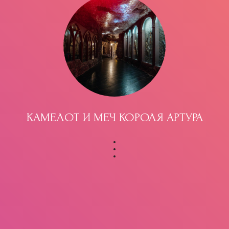
КАМЕЛОТ И МЕЧ КОРОЛЯ АРТУРА