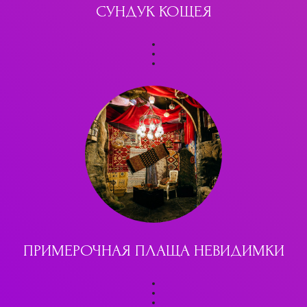
СУНДУК КОЩЕЯ
ПРИМЕРОЧНАЯ ПЛАЩА НЕВИДИМКИ