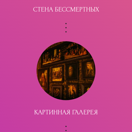
СТЕНА БЕССМЕРТНЫХ
КАРТИННАЯ ГАЛЕРЕЯ