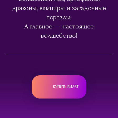
драконы, вампиры и загадочные
порталы.
А главное — настоящее
волшебство!
КУПИТЬ БИЛЕТ