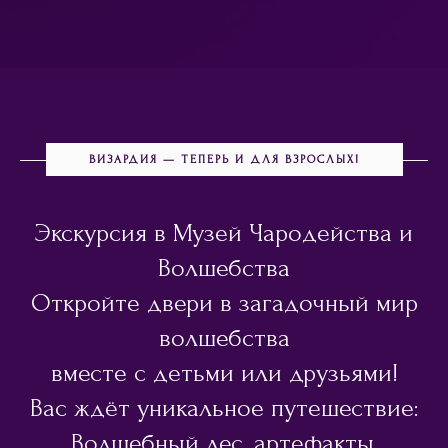
ВИЗАРДИЯ — ТЕПЕРЬ И ДЛЯ ВЗРОСЛЫХ!
Экскурсия в Музей Чародейства и
Волшебства
Откройте двери в загадочный мир
волшебства
вместе с детьми или друзьями!
Вас ждёт уникальное путешествие:
Волшебный лес, артефакты,