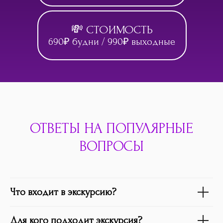
💸 СТОИМОСТЬ
690₽ будни / 990₽ выходные
ОТВЕТЫ НА ПОПУЛЯРНЫЕ
ВОПРОСЫ
Что входит в экскурсию?
Для кого подходит экскурсия?