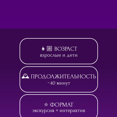
👧🏼 ВОЗРАСТ
взрослые и дети
🕰️ ПРОДОЛЖИТЕЛЬНОСТЬ
~40 минут
⭐ ФОРМАТ
экскурсия + интерактив