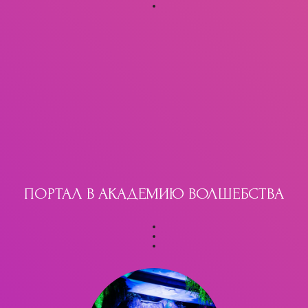
ПОРТАЛ В АКАДЕМИЮ ВОЛШЕБСТВА