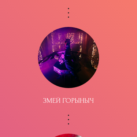
ЗМЕЙ ГОРЫНЫЧ