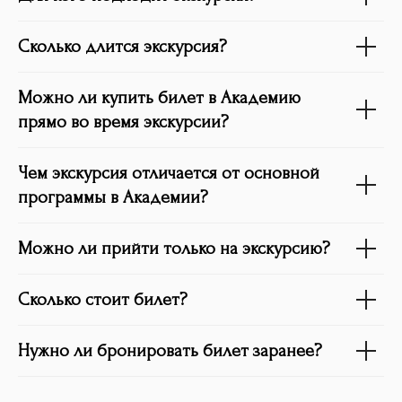
Сколько длится экскурсия?
Можно ли купить билет в Академию
прямо во время экскурсии?
Чем экскурсия отличается от основной
программы в Академии?
Можно ли прийти только на экскурсию?
Сколько стоит билет?
Нужно ли бронировать билет заранее?