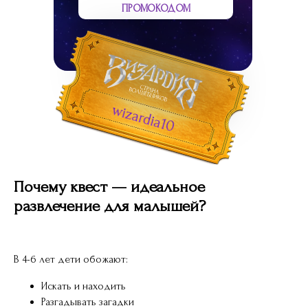
ПРОМОКОДОМ
wizardia10
Почему квест — идеальное
развлечение для малышей?
В 4-6 лет дети обожают:
Искать и находить
Разгадывать загадки