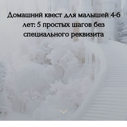
Домашний квест для малышей 4-6
лет: 5 простых шагов без
специального реквизита