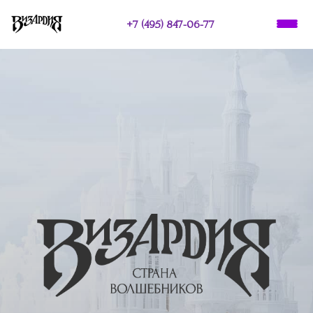
+7 (495) 847-06-77
О НАС
ПРАЗДНИКИ