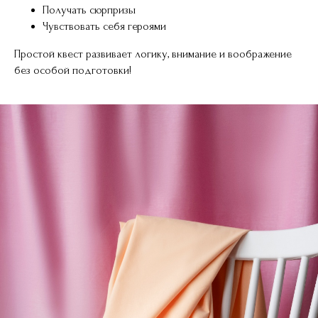
Получать сюрпризы
Чувствовать себя героями
Простой квест развивает логику, внимание и воображение
без особой подготовки!