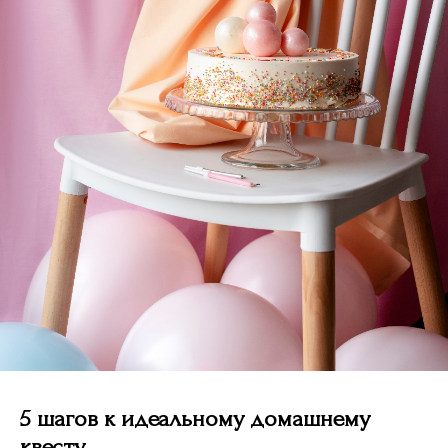
5 шагов к идеальному домашнему
квесту