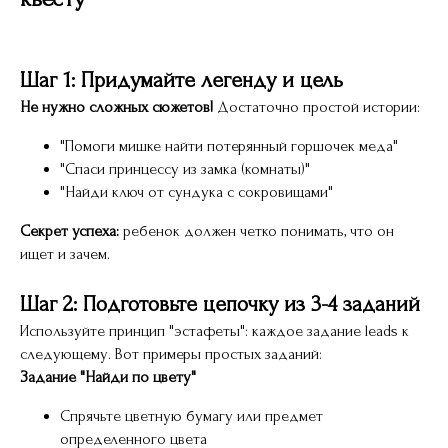
Шаг 1: Придумайте легенду и цель
Не нужно сложных сюжетов!
Достаточно простой истории:
"Помоги мишке найти потерянный горшочек меда"
"Спаси принцессу из замка (комнаты)"
"Найди ключ от сундука с сокровищами"
Секрет успеха:
ребенок должен четко понимать, что он
ищет и зачем.
Шаг 2: Подготовьте цепочку из 3-4 заданий
Используйте принцип "эстафеты": каждое задание leads к
следующему. Вот примеры простых заданий:
Задание "Найди по цвету"
Спрячьте цветную бумагу или предмет
определенного цвета