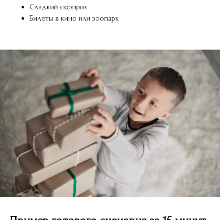
Сладкий сюрприз
Билеты в кино или зоопарк