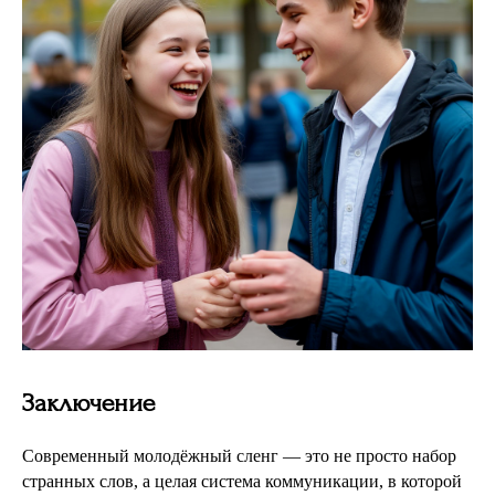
Заключение
Современный молодёжный сленг — это не просто набор
странных слов, а целая система коммуникации, в которой