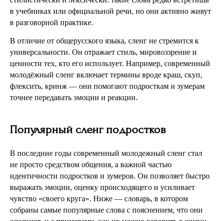
в учебниках или официальной речи, но они активно живут
в разговорной практике.
В отличие от общерусского языка, сленг не стремится к
универсальности. Он отражает стиль, мировоззрение и
ценности тех, кто его использует. Например, современный
молодёжный сленг включает термины вроде краш, скуп,
флексить, кринж — они помогают подросткам и зумерам
точнее передавать эмоции и реакции.
Популярный сленг подростков
В последние годы современный молодежный сленг стал
не просто средством общения, а важной частью
идентичности подростков и зумеров. Он позволяет быстро
выражать эмоции, оценку происходящего и усиливает
чувство «своего круга». Ниже — словарь, в котором
собраны самые популярные слова с пояснением, что они