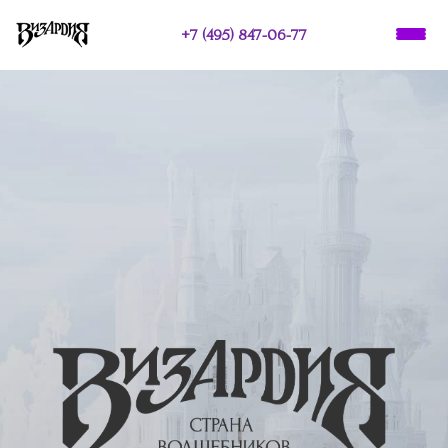
+7 (495) 847-06-77
О НАС
ПРАЗДНИКИ