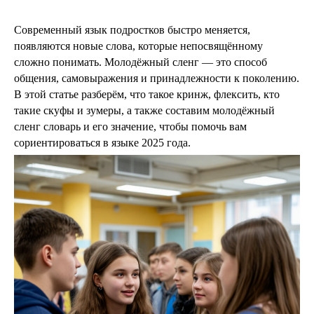
Современный язык подростков быстро меняется,
появляются новые слова, которые непосвящённому
сложно понимать. Молодёжный сленг — это способ
общения, самовыражения и принадлежности к поколению.
В этой статье разберём, что такое кринж, флексить, кто
такие скуфы и зумеры, а также составим молодёжный
сленг словарь и его значение, чтобы помочь вам
сориентироваться в языке 2025 года.