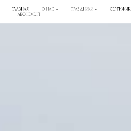
ГЛАВНАЯ
О НАС
ПРАЗДНИКИ
СЕРТИФИК
ГЛАВНАЯ
ПРАЗДНИКИ
БЛОГ
АБОНЕМЕНТ