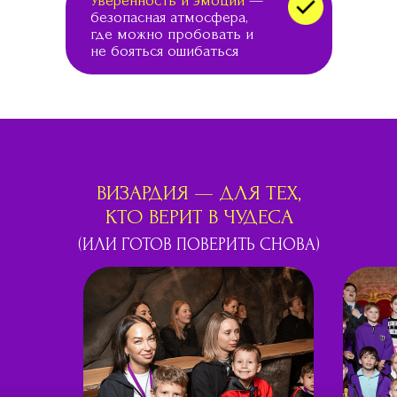
Уверенность и эмоции
—
безопасная атмосфера,
где можно пробовать и
не бояться ошибаться
ВИЗАРДИЯ — ДЛЯ ТЕХ,
КТО ВЕРИТ В ЧУДЕСА
(ИЛИ ГОТОВ ПОВЕРИТЬ СНОВА)