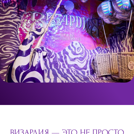
ВИЗАРДИЯ — ЭТО НЕ ПРОСТО