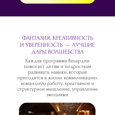
ФАНТАЗИЯ, КРЕАТИВНОСТЬ
И УВЕРЕННОСТЬ — ЛУЧШИЕ
ДАРЫ ВОЛШЕБСТВА
Каждая программа Визардии
помогает детям и подросткам
развивать навыки, которые
пригодятся в жизни: коммуникацию,
командную работу, креативное и
структурное мышление, управление
эмоциями.