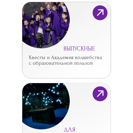
ВЫПУСКНЫЕ
Квесты и Академия волшебства
с образовательной пользой
ДЛЯ