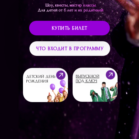
Шоу, квесты, мастер классы
Для детей от 6 лет и их родителей
КУПИТЬ БИЛЕТ
ЧТО ВХОДИТ В ПРОГРАММУ
ВЫПУСКНОЙ
ДЕТСКИЙ ДЕНЬ
ПОД КЛЮЧ
РОЖДЕНИЯ