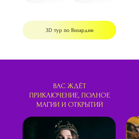
3D тур по Визардии
ВАС ЖДЁТ
ПРИКЛЮЧЕНИЕ, ПОЛНОЕ
МАГИИ И ОТКРЫТИЙ