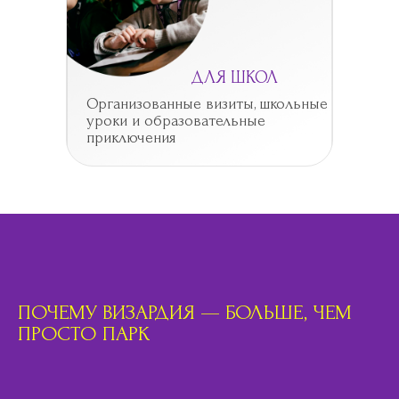
ДЛЯ ШКОЛ
Организованные визиты, школьные
уроки и образовательные
приключения
ПОЧЕМУ ВИЗАРДИЯ — БОЛЬШЕ, ЧЕМ
ПРОСТО ПАРК