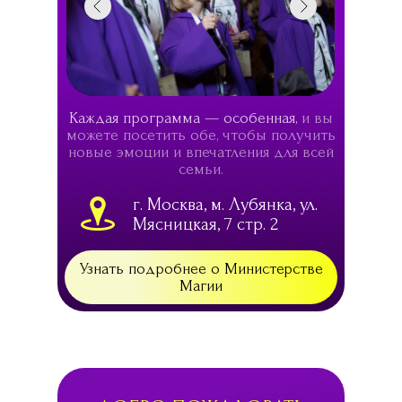
Каждая программа — особенная,
и вы
можете посетить обе, чтобы получить
новые эмоции и впечатления для всей
семьи.
г. Москва, м. Лубянка, ул.
Мясницкая, 7 стр. 2
Узнать подробнее о Министерстве
Магии