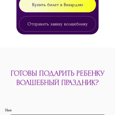
Купить билет в Визардию
Отправить заявку волшебнику
ГОТОВЫ ПОДАРИТЬ РЕБЕНКУ
ВОЛШЕБНЫЙ ПРАЗДНИК?
Имя