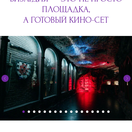
ПЛОЩАДКА,
А ГОТОВЫЙ КИНО-СЕТ