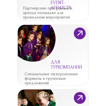
EVENT-
АГЕНТСТВ
Партнёрские программы и
аренда площадки для
проведения мероприятий
ДЛЯ
ТУРКОМПАНИЙ
Специальные экскурсионные
форматы и групповые
предложения