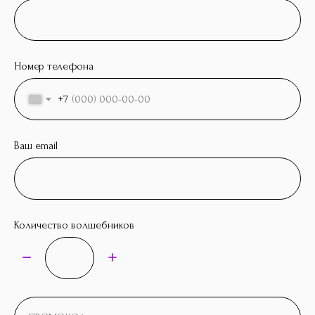
Номер телефона
+7
Ваш email
Количество волшебников