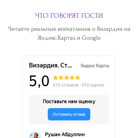
ЧТО ГОВОРЯТ ГОСТИ
Читайте реальные впечатления о Визардии на
Яндекс.Картах и Google